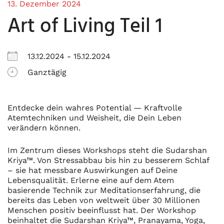
13. Dezember 2024
Art of Living Teil 1
13.12.2024 - 15.12.2024
Ganztägig
Entdecke dein wahres Potential — Kraftvolle
Atemtechniken und Weisheit, die Dein Leben
verändern können.
Im Zentrum dieses Workshops steht die Sudarshan
Kriya™. Von Stressabbau bis hin zu besserem Schlaf
– sie hat messbare Auswirkungen auf Deine
Lebensqualität. Erlerne eine auf dem Atem
basierende Technik zur Meditationserfahrung, die
bereits das Leben von weltweit über 30 Millionen
Menschen positiv beeinflusst hat. Der Workshop
beinhaltet die Sudarshan Kriya™, Pranayama, Yoga,