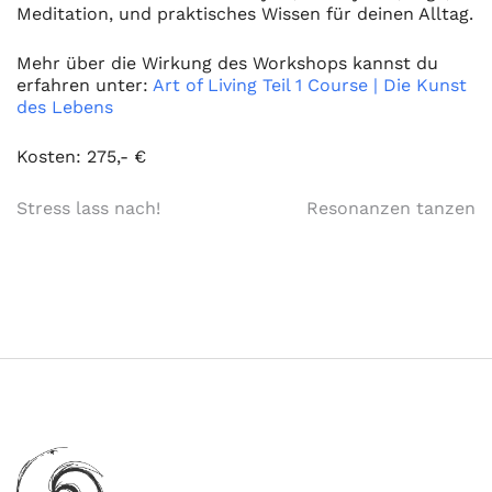
Meditation, und praktisches Wissen für deinen Alltag.
Mehr über die Wirkung des Workshops kannst du
erfahren unter:
Art of Living Teil 1 Course | Die Kunst
des Lebens
Kosten: 275,- €
Beitragsnavigation
Stress lass nach!
Resonanzen tanzen