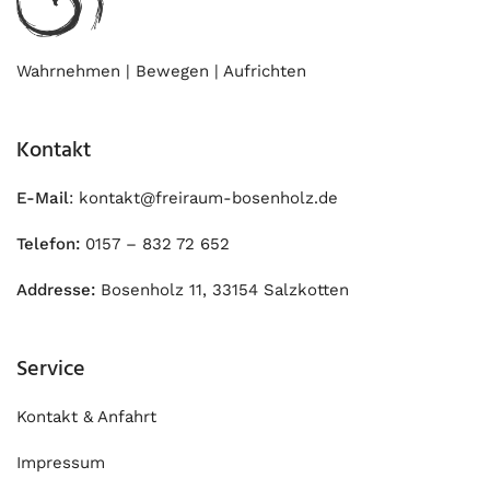
Wahrnehmen | Bewegen | Aufrichten
Kontakt
E-Mail
: kontakt@freiraum-bosenholz.de
Telefon:
0157 – 832 72 652
Addresse:
Bosenholz 11, 33154 Salzkotten
Service
Kontakt & Anfahrt
Impressum